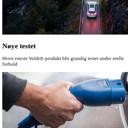
Nøye testet
Hvert eneste Voldt®-produkt blir grundig testet under reelle
forhold