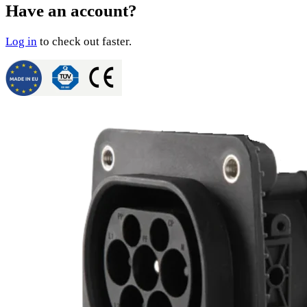
Have an account?
Log in
to check out faster.