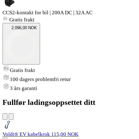
CCS2-kontakt for bil | 200A DC | 32A AC
Gratis frakt
2.096,00 NOK
Gratis frakt
100 dagers problemfri retur
3 års garanti
Fullfør ladingsoppsettet ditt
Voldt® EV kabelkrok
115,00 NOK