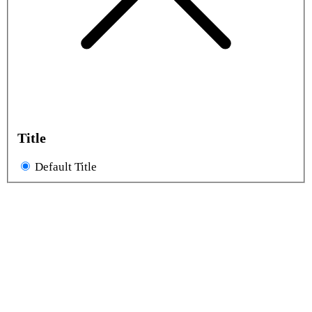
Title
Default Title