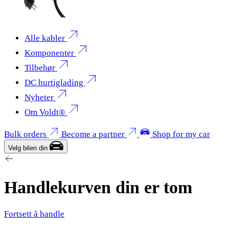
Alle kabler
Komponenter
Tilbehør
DC hurtiglading
Nyheter
Om Voldt®
Bulk orders
Become a partner
Shop for my car
Velg bilen din
Handlekurven din er tom
Fortsett å handle