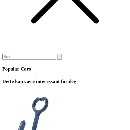
Popular Cars
Dette kan være interessant for deg