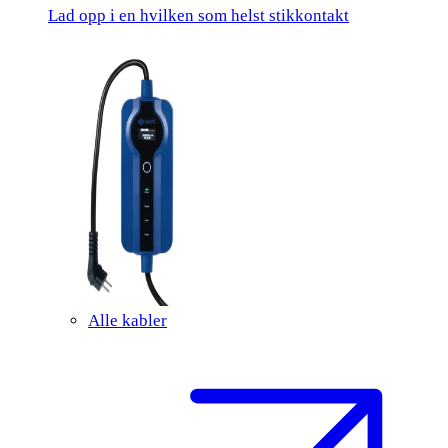
Lad opp i en hvilken som helst stikkontakt
Alle kabler