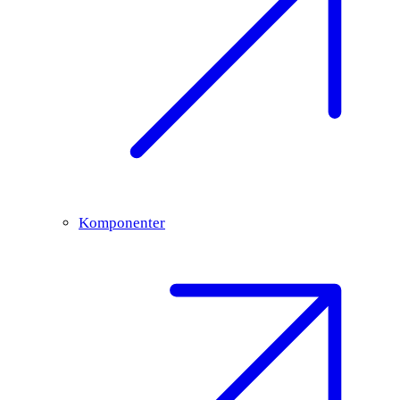
Komponenter