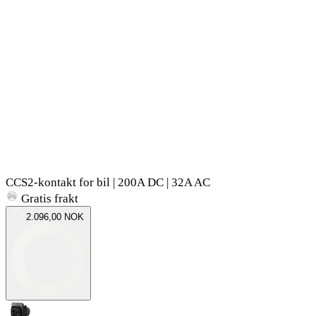
CCS2-kontakt for bil | 200A DC | 32A AC
Gratis frakt
2.096,00 NOK