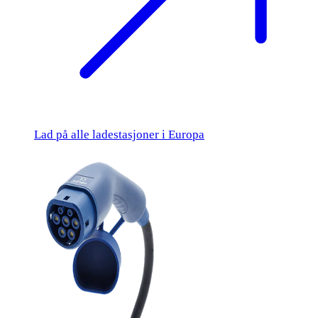
Lad på alle ladestasjoner i Europa