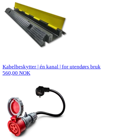
Kabelbeskytter | én kanal | for utendørs bruk
560,00 NOK