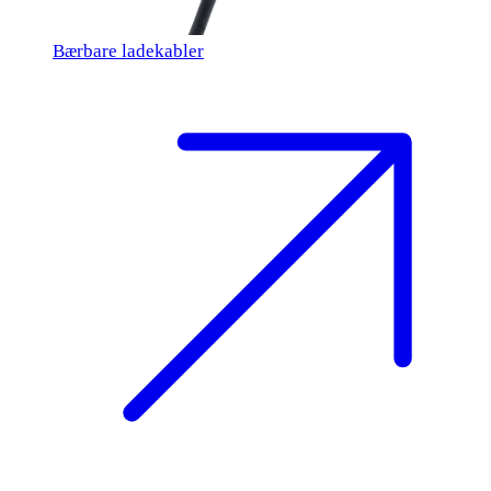
Bærbare ladekabler