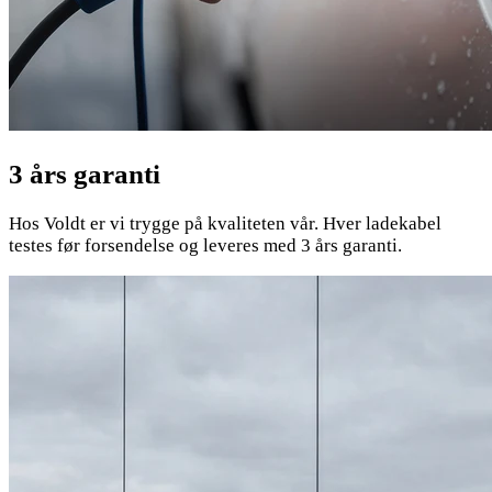
3 års garanti
Hos Voldt er vi trygge på kvaliteten vår. Hver ladekabel
testes før forsendelse og leveres med 3 års garanti.