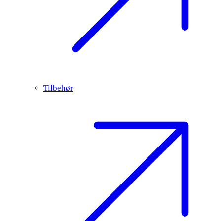
Tilbehør