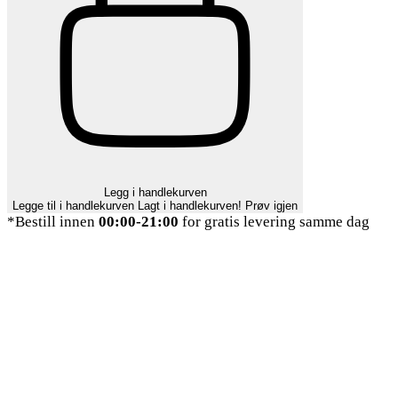
Legg i handlekurven
Legge til i handlekurven
Lagt i handlekurven!
Prøv igjen
*Bestill innen
00:00-21:00
for gratis levering samme dag