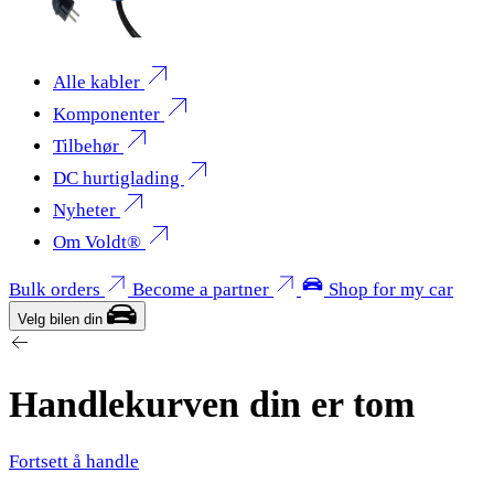
Alle kabler
Komponenter
Tilbehør
DC hurtiglading
Nyheter
Om Voldt®
Bulk orders
Become a partner
Shop for my car
Velg bilen din
Handlekurven din er tom
Fortsett å handle