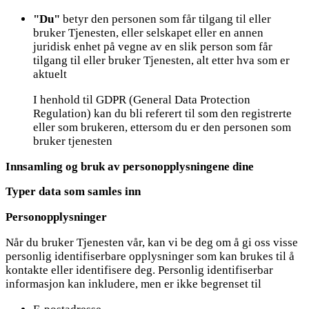
"Du"
betyr den personen som får tilgang til eller
bruker Tjenesten, eller selskapet eller en annen
juridisk enhet på vegne av en slik person som får
tilgang til eller bruker Tjenesten, alt etter hva som er
aktuelt
I henhold til GDPR (General Data Protection
Regulation) kan du bli referert til som den registrerte
eller som brukeren, ettersom du er den personen som
bruker tjenesten
Innsamling og bruk av personopplysningene dine
Typer data som samles inn
Personopplysninger
Når du bruker Tjenesten vår, kan vi be deg om å gi oss visse
personlig identifiserbare opplysninger som kan brukes til å
kontakte eller identifisere deg. Personlig identifiserbar
informasjon kan inkludere, men er ikke begrenset til