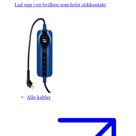
Lad opp i en hvilken som helst stikkontakt
Alle kabler