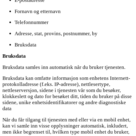
E-postadresse
Fornavn og etternavn
Telefonnummer
Adresse, stat, provins, postnummer, by
Bruksdata
Bruksdata
Bruksdata samles inn automatisk når du bruker tjenesten.
Bruksdata kan omfatte informasjon som enhetens Internett-
protokolladresse (f.eks. IP-adresse), nettlesertype,
nettleserversjon, sidene i tjenesten vår som du besøker,
klokkeslett og dato for besøket ditt, tiden du bruker på disse
sidene, unike enhetsidentifikatorer og andre diagnostiske
data
Når du får tilgang til tjenesten med eller via en mobil enhet,
kan vi samle inn visse opplysninger automatisk, inkludert,
men ikke begrenset til, hvilken type mobil enhet du bruker,