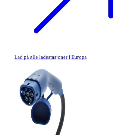
Lad på alle ladestasjoner i Europa