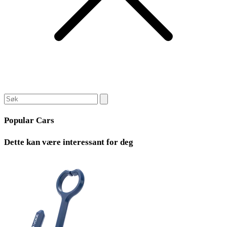
Popular Cars
Dette kan være interessant for deg