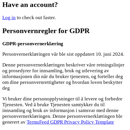
Have an account?
Log in
to check out faster.
Personvernregler for GDPR
GDPR-personvernerklæring
Personvernerklæringen vår ble sist oppdatert 10. juni 2024.
Denne personvernerklæringen beskriver våre retningslinjer
og prosedyrer for innsamling, bruk og utlevering av
informasjonen din når du bruker tjenesten, og forteller deg
om dine personvernrettigheter og hvordan loven beskytter
deg
Vi bruker dine personopplysninger til å levere og forbedre
Tjenesten. Ved å bruke Tjenesten samtykker du til
innsamling og bruk av informasjon i samsvar med denne
personvernerklæringen. Denne personvernerklæringen ble
generert av
TermsFeed GDPR Privacy Policy Template