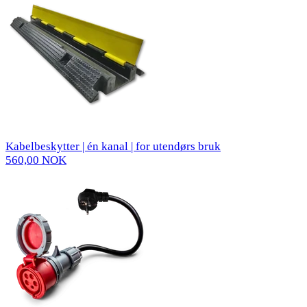
Kabelbeskytter | én kanal | for utendørs bruk
560,00 NOK