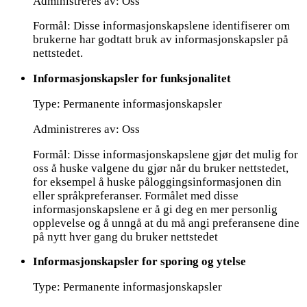
Administreres av: Oss
Formål: Disse informasjonskapslene identifiserer om
brukerne har godtatt bruk av informasjonskapsler på
nettstedet.
Informasjonskapsler for funksjonalitet
Type: Permanente informasjonskapsler
Administreres av: Oss
Formål: Disse informasjonskapslene gjør det mulig for
oss å huske valgene du gjør når du bruker nettstedet,
for eksempel å huske påloggingsinformasjonen din
eller språkpreferanser. Formålet med disse
informasjonskapslene er å gi deg en mer personlig
opplevelse og å unngå at du må angi preferansene dine
på nytt hver gang du bruker nettstedet
Informasjonskapsler for sporing og ytelse
Type: Permanente informasjonskapsler