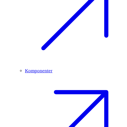
Komponenter