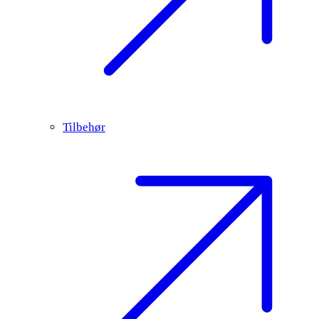
Tilbehør