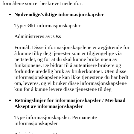
formålene som er beskrevet nedenfor:
Nødvendige/viktige informasjonskapsler
Type: Økt-informasjonskapsler
Administreres av: Oss
Formål: Disse informasjonskapslene er avgjørende for
å kunne tilby deg tjenester som er tilgjengelige via
nettstedet, og for at du skal kunne bruke noen av
funksjonene. De bidrar til å autentisere brukere og
forhindre uredelig bruk av brukerkontoer. Uten disse
informasjonskapslene kan ikke tjenestene du har bedt
om, leveres, og vi bruker disse informasjonskapslene
kun for å kunne levere disse tjenestene til deg
Retningslinjer for informasjonskapsler / Merknad
Aksept av informasjonskapsler
Type informasjonskapsler: Permanente
informasjonskapsler