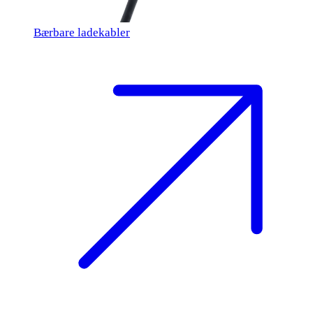
Bærbare ladekabler